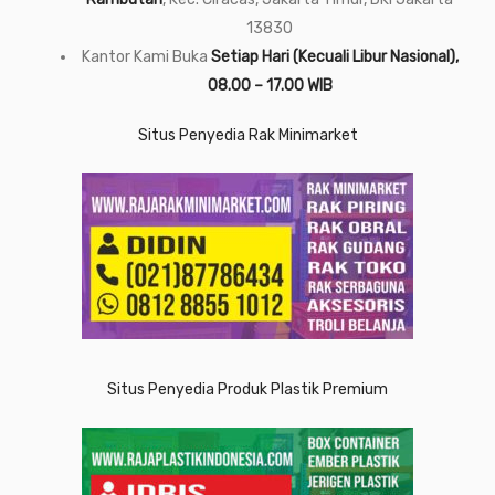
13830
Kantor Kami Buka
Setiap Hari (Kecuali Libur Nasional),
08.00 – 17.00 WIB
Situs Penyedia Rak Minimarket
Situs Penyedia Produk Plastik Premium