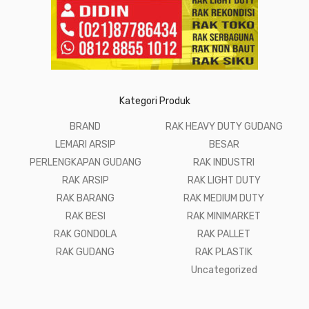
Kategori Produk
BRAND
RAK HEAVY DUTY GUDANG
LEMARI ARSIP
BESAR
PERLENGKAPAN GUDANG
RAK INDUSTRI
RAK ARSIP
RAK LIGHT DUTY
RAK BARANG
RAK MEDIUM DUTY
RAK BESI
RAK MINIMARKET
RAK GONDOLA
RAK PALLET
RAK GUDANG
RAK PLASTIK
Uncategorized