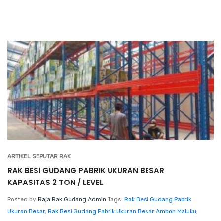
ARTIKEL SEPUTAR RAK
RAK BESI GUDANG PABRIK UKURAN BESAR
KAPASITAS 2 TON / LEVEL
Posted by
Raja Rak Gudang Admin
Tags:
Rak Besi Gudang Pabrik
Ukuran Besar
,
Rak Besi Gudang Pabrik Ukuran Besar Ambon Maluku
,