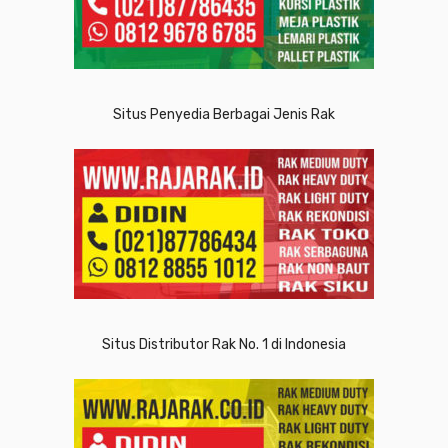
Situs Penyedia Berbagai Jenis Rak
Situs Distributor Rak No. 1 di Indonesia