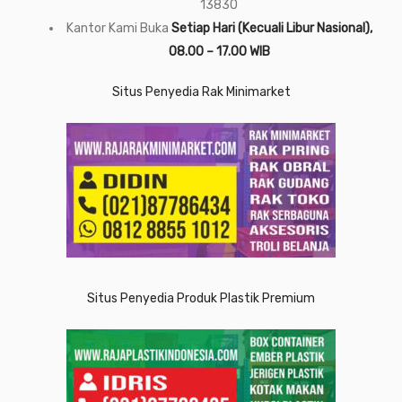
13830
Kantor Kami Buka
Setiap Hari (Kecuali Libur Nasional),
08.00 – 17.00 WIB
Situs Penyedia Rak Minimarket
Situs Penyedia Produk Plastik Premium