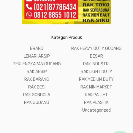
Kategori Produk
BRAND
RAK HEAVY DUTY GUDANG
LEMARI ARSIP
BESAR
PERLENGKAPAN GUDANG
RAK INDUSTRI
RAK ARSIP
RAK LIGHT DUTY
RAK BARANG
RAK MEDIUM DUTY
RAK BESI
RAK MINIMARKET
RAK GONDOLA
RAK PALLET
RAK GUDANG
RAK PLASTIK
Uncategorized