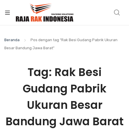
Beranda
Pos dengan tag “Rak Besi Gudang Pabrik Ukuran
Besar Bandung Jawa Barat”
Tag:
Rak Besi
Gudang Pabrik
Ukuran Besar
Bandung Jawa Barat