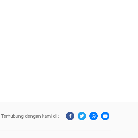
Terhubung dengan kami di :