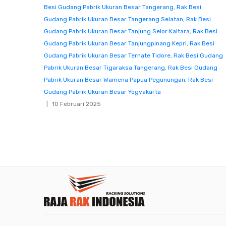
Besi Gudang Pabrik Ukuran Besar Tangerang
,
Rak Besi
Gudang Pabrik Ukuran Besar Tangerang Selatan
,
Rak Besi
Gudang Pabrik Ukuran Besar Tanjung Selor Kaltara
,
Rak Besi
Gudang Pabrik Ukuran Besar Tanjungpinang Kepri
,
Rak Besi
Gudang Pabrik Ukuran Besar Ternate Tidore
,
Rak Besi Gudang
Pabrik Ukuran Besar Tigaraksa Tangerang
,
Rak Besi Gudang
Pabrik Ukuran Besar Wamena Papua Pegunungan
,
Rak Besi
Gudang Pabrik Ukuran Besar Yogyakarta
10 Februari 2025