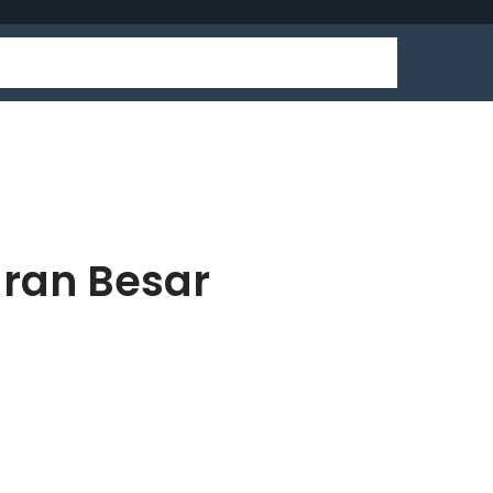
uran Besar