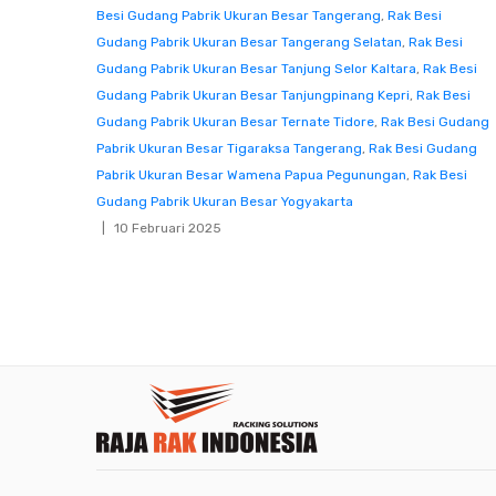
Besi Gudang Pabrik Ukuran Besar Tangerang
,
Rak Besi
Gudang Pabrik Ukuran Besar Tangerang Selatan
,
Rak Besi
Gudang Pabrik Ukuran Besar Tanjung Selor Kaltara
,
Rak Besi
Gudang Pabrik Ukuran Besar Tanjungpinang Kepri
,
Rak Besi
Gudang Pabrik Ukuran Besar Ternate Tidore
,
Rak Besi Gudang
Pabrik Ukuran Besar Tigaraksa Tangerang
,
Rak Besi Gudang
Pabrik Ukuran Besar Wamena Papua Pegunungan
,
Rak Besi
Gudang Pabrik Ukuran Besar Yogyakarta
10 Februari 2025