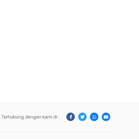
Terhubung dengan kami di :