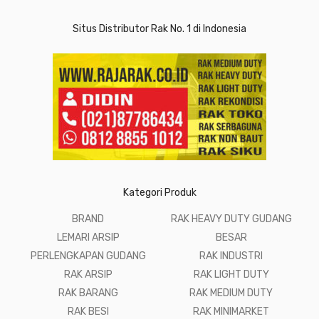
Situs Distributor Rak No. 1 di Indonesia
Kategori Produk
BRAND
RAK HEAVY DUTY GUDANG
LEMARI ARSIP
BESAR
PERLENGKAPAN GUDANG
RAK INDUSTRI
RAK ARSIP
RAK LIGHT DUTY
RAK BARANG
RAK MEDIUM DUTY
RAK BESI
RAK MINIMARKET