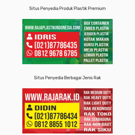
Situs Penyedia Produk Plastik Premium
Situs Penyedia Berbagai Jenis Rak