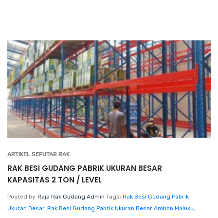
ARTIKEL SEPUTAR RAK
RAK BESI GUDANG PABRIK UKURAN BESAR
KAPASITAS 2 TON / LEVEL
Posted by
Raja Rak Gudang Admin
Tags:
Rak Besi Gudang Pabrik
Ukuran Besar
,
Rak Besi Gudang Pabrik Ukuran Besar Ambon Maluku
,