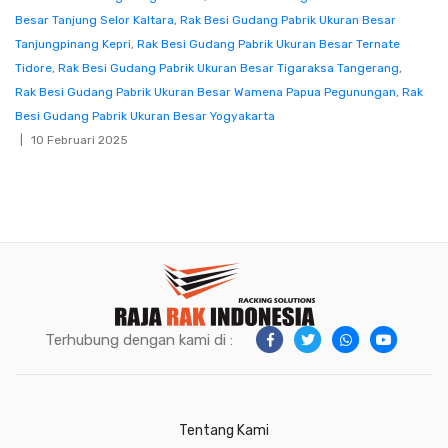
Besar Tanjung Selor Kaltara
,
Rak Besi Gudang Pabrik Ukuran Besar
Tanjungpinang Kepri
,
Rak Besi Gudang Pabrik Ukuran Besar Ternate
Tidore
,
Rak Besi Gudang Pabrik Ukuran Besar Tigaraksa Tangerang
,
Rak Besi Gudang Pabrik Ukuran Besar Wamena Papua Pegunungan
,
Rak
Besi Gudang Pabrik Ukuran Besar Yogyakarta
10 Februari 2025
Terhubung dengan kami di :
Tentang Kami