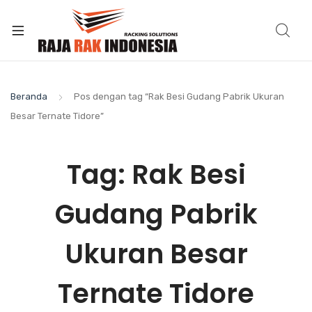
Beranda
Pos dengan tag “Rak Besi Gudang Pabrik Ukuran
Besar Ternate Tidore”
Tag:
Rak Besi
Gudang Pabrik
Ukuran Besar
Ternate Tidore