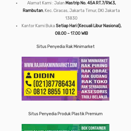
Alamat Kami : Jalan
Mastrip No. 45A RT.7/RW.3,
Rambutan
, Kec. Ciracas, Jakarta Timur, DKI Jakarta
13830
Kantor Kami Buka
Setiap Hari (Kecuali Libur Nasional),
08.00 – 17.00 WIB
Situs Penyedia Rak Minimarket
Situs Penyedia Produk Plastik Premium