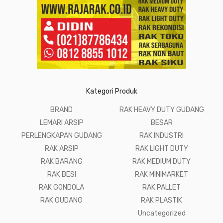
Kategori Produk
BRAND
RAK HEAVY DUTY GUDANG
LEMARI ARSIP
BESAR
PERLENGKAPAN GUDANG
RAK INDUSTRI
RAK ARSIP
RAK LIGHT DUTY
RAK BARANG
RAK MEDIUM DUTY
RAK BESI
RAK MINIMARKET
RAK GONDOLA
RAK PALLET
RAK GUDANG
RAK PLASTIK
Uncategorized