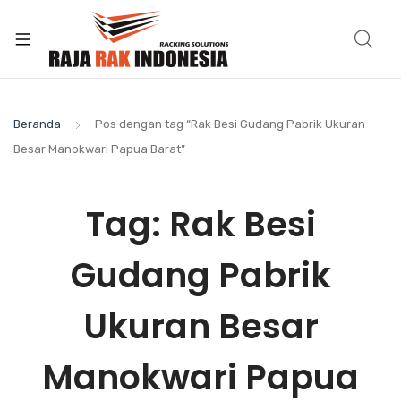
Beranda
Pos dengan tag “Rak Besi Gudang Pabrik Ukuran
Besar Manokwari Papua Barat”
Tag:
Rak Besi
Gudang Pabrik
Ukuran Besar
Manokwari Papua