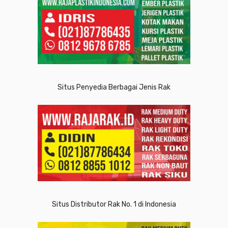
Situs Penyedia Berbagai Jenis Rak
Situs Distributor Rak No. 1 di Indonesia