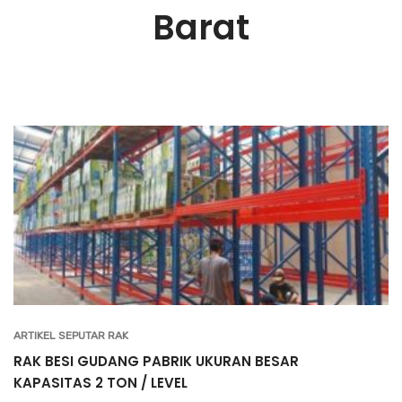
Barat
ARTIKEL SEPUTAR RAK
RAK BESI GUDANG PABRIK UKURAN BESAR
KAPASITAS 2 TON / LEVEL