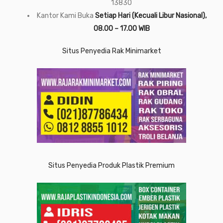
13830
Kantor Kami Buka
Setiap Hari (Kecuali Libur Nasional),
08.00 – 17.00 WIB
Situs Penyedia Rak Minimarket
Situs Penyedia Produk Plastik Premium