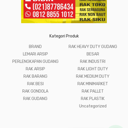
Kategori Produk
BRAND
RAK HEAVY DUTY GUDANG
LEMARI ARSIP
BESAR
PERLENGKAPAN GUDANG
RAK INDUSTRI
RAK ARSIP
RAK LIGHT DUTY
RAK BARANG
RAK MEDIUM DUTY
RAK BESI
RAK MINIMARKET
RAK GONDOLA
RAK PALLET
RAK GUDANG
RAK PLASTIK
Uncategorized