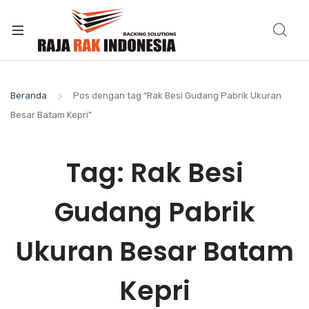
Beranda
Pos dengan tag “Rak Besi Gudang Pabrik Ukuran
Besar Batam Kepri”
Tag:
Rak Besi
Gudang Pabrik
Ukuran Besar Batam
Kepri