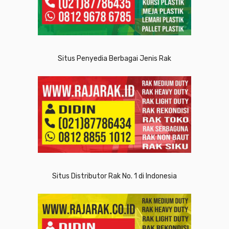
Situs Penyedia Berbagai Jenis Rak
Situs Distributor Rak No. 1 di Indonesia