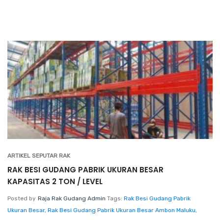
ARTIKEL SEPUTAR RAK
RAK BESI GUDANG PABRIK UKURAN BESAR
KAPASITAS 2 TON / LEVEL
Posted by
Raja Rak Gudang Admin
Tags:
Rak Besi Gudang Pabrik
Ukuran Besar
,
Rak Besi Gudang Pabrik Ukuran Besar Ambon Maluku
,