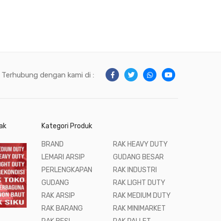
Terhubung dengan kami di :
ak
Kategori Produk
BRAND
RAK HEAVY DUTY
LEMARI ARSIP
GUDANG BESAR
PERLENGKAPAN
RAK INDUSTRI
GUDANG
RAK LIGHT DUTY
RAK ARSIP
RAK MEDIUM DUTY
RAK BARANG
RAK MINIMARKET