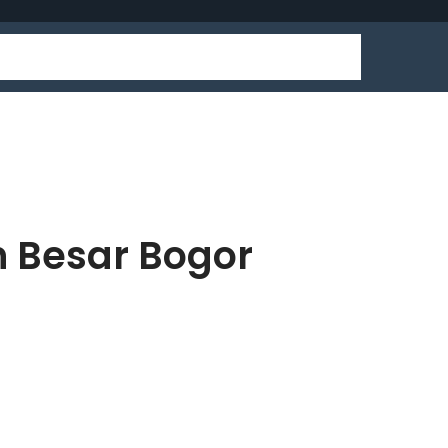
n Besar Bogor