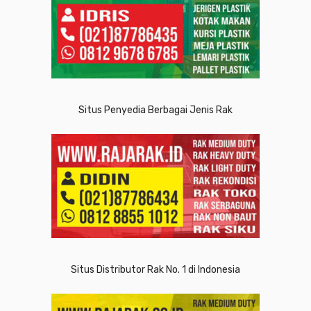
Situs Penyedia Berbagai Jenis Rak
Situs Distributor Rak No. 1 di Indonesia