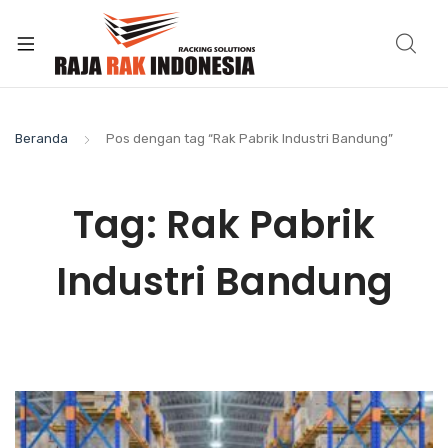
Beranda
Pos dengan tag “Rak Pabrik Industri Bandung”
Tag:
Rak Pabrik
Industri Bandung