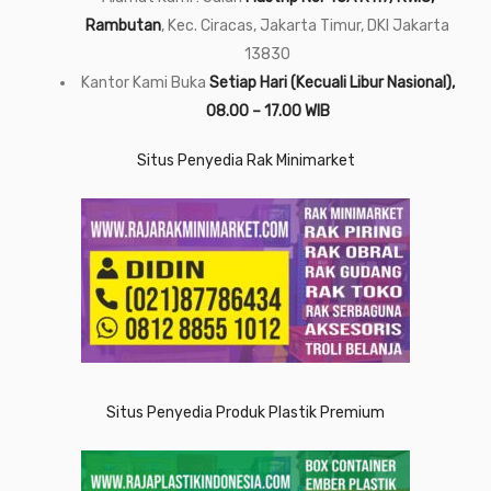
Rambutan
, Kec. Ciracas, Jakarta Timur, DKI Jakarta
13830
Kantor Kami Buka
Setiap Hari (Kecuali Libur Nasional),
08.00 – 17.00 WIB
Situs Penyedia Rak Minimarket
Situs Penyedia Produk Plastik Premium