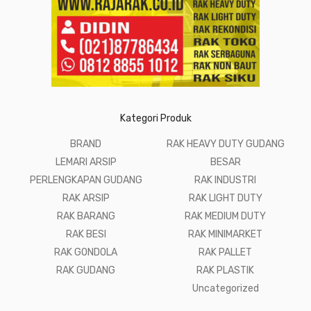
Kategori Produk
BRAND
RAK HEAVY DUTY GUDANG
LEMARI ARSIP
BESAR
PERLENGKAPAN GUDANG
RAK INDUSTRI
RAK ARSIP
RAK LIGHT DUTY
RAK BARANG
RAK MEDIUM DUTY
RAK BESI
RAK MINIMARKET
RAK GONDOLA
RAK PALLET
RAK GUDANG
RAK PLASTIK
Uncategorized