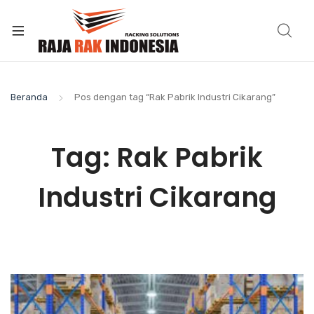
Beranda
Pos dengan tag “Rak Pabrik Industri Cikarang”
Tag:
Rak Pabrik
Industri Cikarang