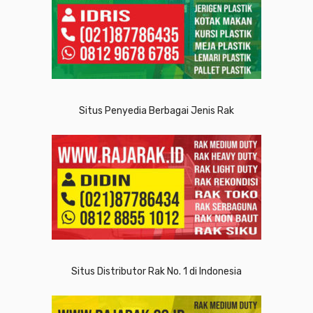
Situs Penyedia Berbagai Jenis Rak
Situs Distributor Rak No. 1 di Indonesia