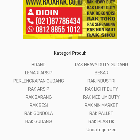
Kategori Produk
BRAND
RAK HEAVY DUTY GUDANG
LEMARI ARSIP
BESAR
PERLENGKAPAN GUDANG
RAK INDUSTRI
RAK ARSIP
RAK LIGHT DUTY
RAK BARANG
RAK MEDIUM DUTY
RAK BESI
RAK MINIMARKET
RAK GONDOLA
RAK PALLET
RAK GUDANG
RAK PLASTIK
Uncategorized