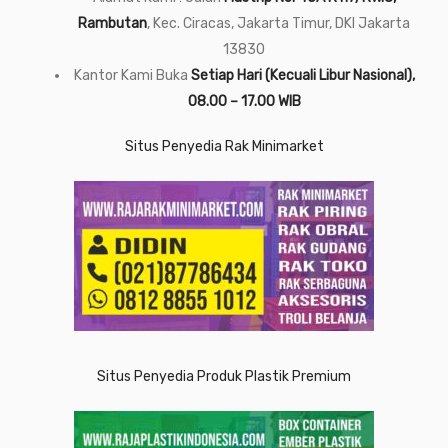
Rambutan
, Kec. Ciracas, Jakarta Timur, DKI Jakarta
13830
Kantor Kami Buka
Setiap Hari (Kecuali Libur Nasional),
08.00 – 17.00 WIB
Situs Penyedia Rak Minimarket
Situs Penyedia Produk Plastik Premium