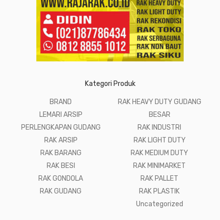
Kategori Produk
BRAND
RAK HEAVY DUTY GUDANG
LEMARI ARSIP
BESAR
PERLENGKAPAN GUDANG
RAK INDUSTRI
RAK ARSIP
RAK LIGHT DUTY
RAK BARANG
RAK MEDIUM DUTY
RAK BESI
RAK MINIMARKET
RAK GONDOLA
RAK PALLET
RAK GUDANG
RAK PLASTIK
Uncategorized