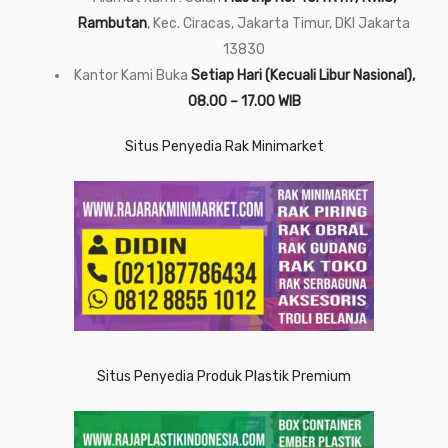
Rambutan
, Kec. Ciracas, Jakarta Timur, DKI Jakarta
13830
Kantor Kami Buka
Setiap Hari (Kecuali Libur Nasional),
08.00 – 17.00 WIB
Situs Penyedia Rak Minimarket
Situs Penyedia Produk Plastik Premium