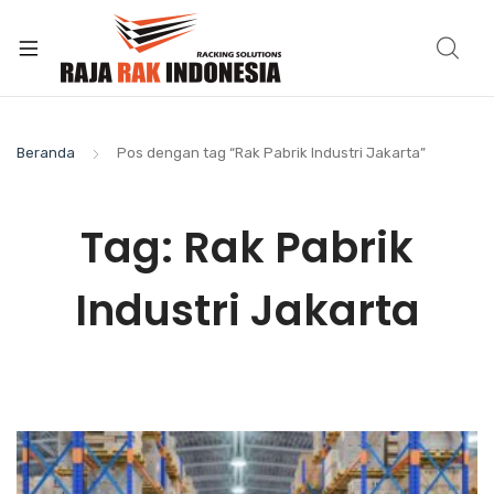
Beranda
Pos dengan tag “Rak Pabrik Industri Jakarta”
Tag:
Rak Pabrik
Industri Jakarta