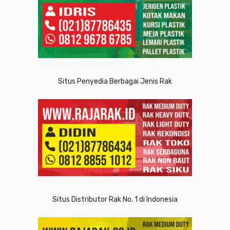
Situs Penyedia Berbagai Jenis Rak
Situs Distributor Rak No. 1 di Indonesia