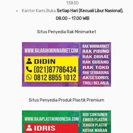
13830
Kantor Kami Buka
Setiap Hari (Kecuali Libur Nasional),
08.00 – 17.00 WIB
Situs Penyedia Rak Minimarket
Situs Penyedia Produk Plastik Premium