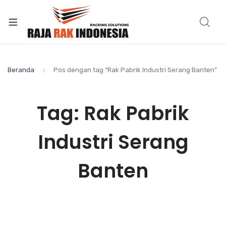
Beranda
Pos dengan tag “Rak Pabrik Industri Serang Banten”
Tag:
Rak Pabrik
Industri Serang
Banten