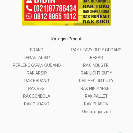
Kategori Produk
BRAND
RAK HEAVY DUTY GUDANG
LEMARI ARSIP
BESAR
PERLENGKAPAN GUDANG
RAK INDUSTRI
RAK ARSIP
RAK LIGHT DUTY
RAK BARANG
RAK MEDIUM DUTY
RAK BESI
RAK MINIMARKET
RAK GONDOLA
RAK PALLET
RAK GUDANG
RAK PLASTIK
Uncategorized