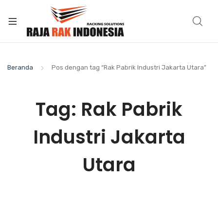
Beranda
Pos dengan tag “Rak Pabrik Industri Jakarta Utara”
Tag:
Rak Pabrik
Industri Jakarta
Utara