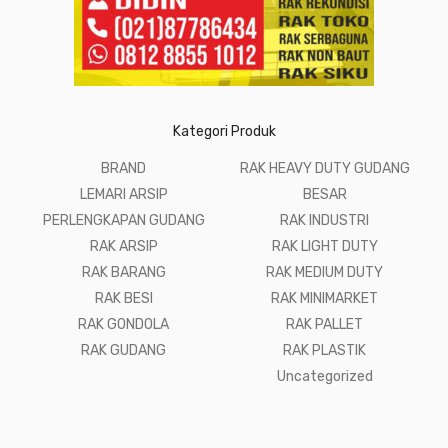
Kategori Produk
BRAND
RAK HEAVY DUTY GUDANG
LEMARI ARSIP
BESAR
PERLENGKAPAN GUDANG
RAK INDUSTRI
RAK ARSIP
RAK LIGHT DUTY
RAK BARANG
RAK MEDIUM DUTY
RAK BESI
RAK MINIMARKET
RAK GONDOLA
RAK PALLET
RAK GUDANG
RAK PLASTIK
Uncategorized