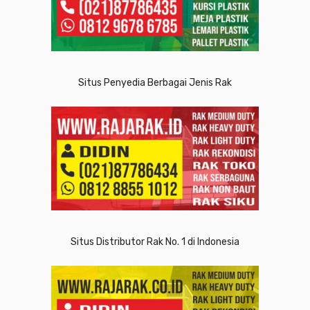
Situs Penyedia Berbagai Jenis Rak
Situs Distributor Rak No. 1 di Indonesia