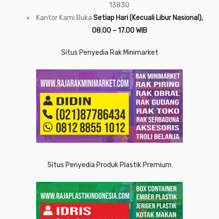
13830
Kantor Kami Buka
Setiap Hari (Kecuali Libur Nasional),
08.00 – 17.00 WIB
Situs Penyedia Rak Minimarket
Situs Penyedia Produk Plastik Premium