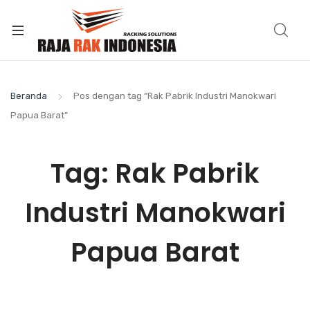
Beranda
Pos dengan tag “Rak Pabrik Industri Manokwari
Papua Barat”
Tag:
Rak Pabrik
Industri Manokwari
Papua Barat