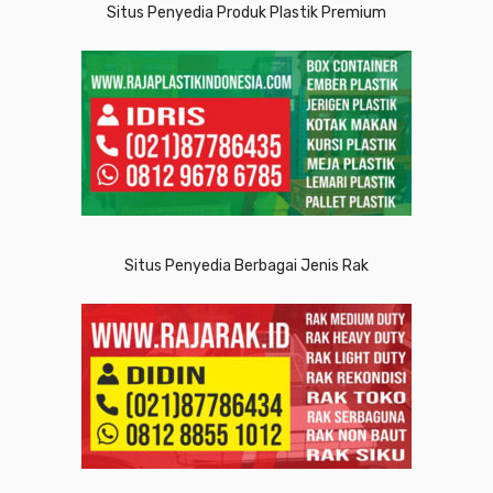
Situs Penyedia Produk Plastik Premium
Situs Penyedia Berbagai Jenis Rak