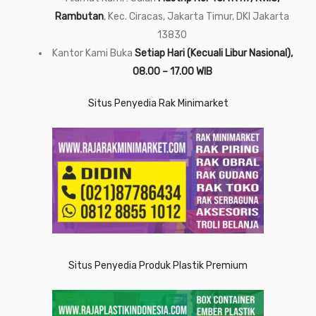
Rambutan
, Kec. Ciracas, Jakarta Timur, DKI Jakarta
13830
Kantor Kami Buka
Setiap Hari (Kecuali Libur Nasional),
08.00 – 17.00 WIB
Situs Penyedia Rak Minimarket
Situs Penyedia Produk Plastik Premium