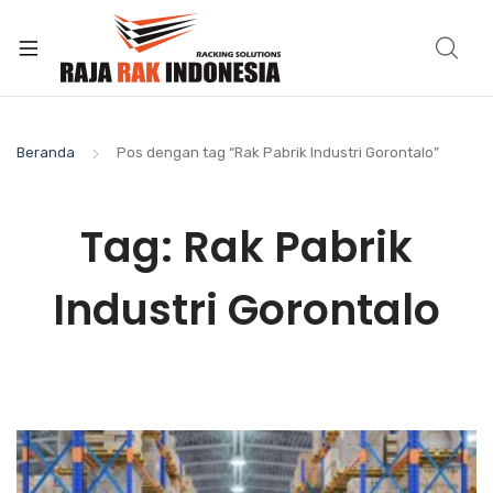
Beranda
Pos dengan tag “Rak Pabrik Industri Gorontalo”
Tag:
Rak Pabrik
Industri Gorontalo