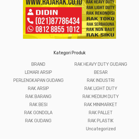
Kategori Produk
BRAND
RAK HEAVY DUTY GUDANG
LEMARI ARSIP
BESAR
PERLENGKAPAN GUDANG
RAK INDUSTRI
RAK ARSIP
RAK LIGHT DUTY
RAK BARANG
RAK MEDIUM DUTY
RAK BESI
RAK MINIMARKET
RAK GONDOLA
RAK PALLET
RAK GUDANG
RAK PLASTIK
Uncategorized