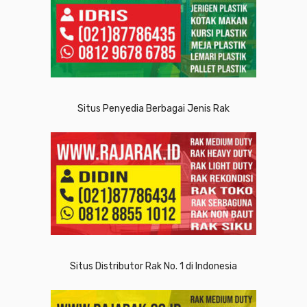
Situs Penyedia Berbagai Jenis Rak
Situs Distributor Rak No. 1 di Indonesia