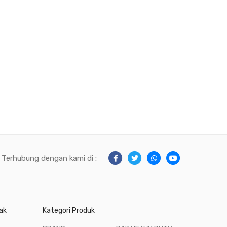
Terhubung dengan kami di :
ak
Kategori Produk