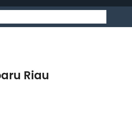
baru Riau