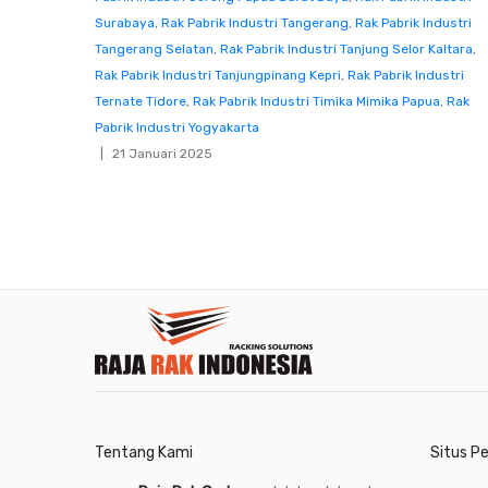
Surabaya
,
Rak Pabrik Industri Tangerang
,
Rak Pabrik Industri
Tangerang Selatan
,
Rak Pabrik Industri Tanjung Selor Kaltara
,
Rak Pabrik Industri Tanjungpinang Kepri
,
Rak Pabrik Industri
Ternate Tidore
,
Rak Pabrik Industri Timika Mimika Papua
,
Rak
Pabrik Industri Yogyakarta
21 Januari 2025
Tentang Kami
Situs P