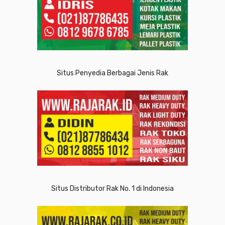
Situs Penyedia Berbagai Jenis Rak
Situs Distributor Rak No. 1 di Indonesia