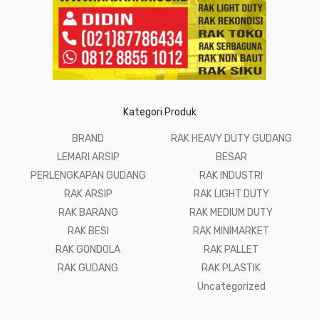
Kategori Produk
BRAND
RAK HEAVY DUTY GUDANG
LEMARI ARSIP
BESAR
PERLENGKAPAN GUDANG
RAK INDUSTRI
RAK ARSIP
RAK LIGHT DUTY
RAK BARANG
RAK MEDIUM DUTY
RAK BESI
RAK MINIMARKET
RAK GONDOLA
RAK PALLET
RAK GUDANG
RAK PLASTIK
Uncategorized