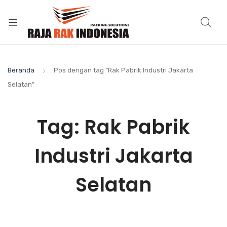
Beranda
Pos dengan tag “Rak Pabrik Industri Jakarta
Selatan”
Tag:
Rak Pabrik
Industri Jakarta
Selatan