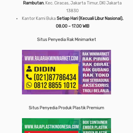
Rambutan
, Kec. Ciracas, Jakarta Timur, DKI Jakarta
13830
Kantor Kami Buka
Setiap Hari (Kecuali Libur Nasional),
08.00 – 17.00 WIB
Situs Penyedia Rak Minimarket
Situs Penyedia Produk Plastik Premium